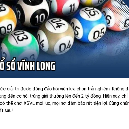
hức giải trí được đông đảo hội viên lựa chọn trải nghiệm. Không 
mang đến cơ hội trúng giải thưởng lên đến 2 tỷ đồng. Hiện nay, chỉ
 có thể chơi XSVL mọi lúc, mọi nơi đảm bảo rất tiện lợi. Cùng chú
ết sau!