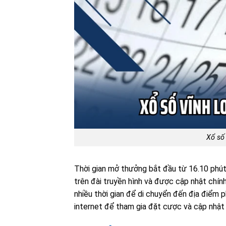
Xổ số
Thời gian mở thưởng bắt đầu từ 16.10 phút
trên đài truyền hình và được cập nhật chín
nhiều thời gian để di chuyển đến địa điểm 
internet để tham gia đặt cược và cập nhật 