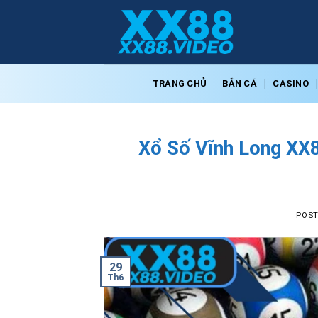
Skip
to
content
TRANG CHỦ
BẮN CÁ
CASINO
Xổ Số Vĩnh Long XX8
POS
29
Th6