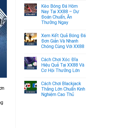
Kèo Bóng Đá Hôm
Nay Tại XX88 – Dự
Đoán Chuẩn, Ăn
Thưởng Ngay
Xem Kết Quả Bóng Đá
Đơn Giản Và Nhanh
Chóng Cùng Với XX88
Cách Chơi Xóc Đĩa
Hiệu Quả Tại XX88 Và
Cơ Hội Thưởng Lớn
Cách Chơi Blackjack
đơn
Thắng Lớn Chuẩn Kinh
Nghiệm Cao Thủ
ng