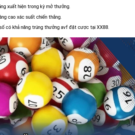
ăng xuất hiện trong kỳ mở thưởng.
âng cao xác suất chiến thắng.
 số có khả năng trúng thưởng avf đặt cược tại XX88.