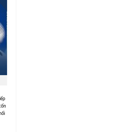
iếp
tốn
nối