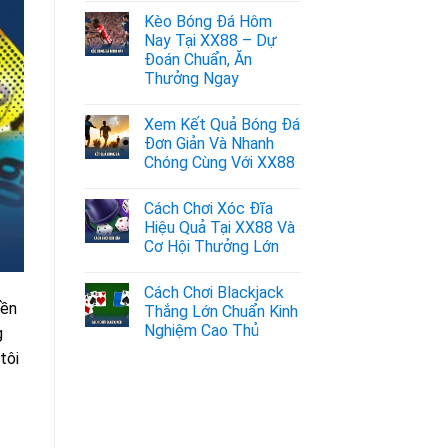
Kèo Bóng Đá Hôm
Nay Tại XX88 – Dự
Đoán Chuẩn, Ăn
Thưởng Ngay
Xem Kết Quả Bóng Đá
Đơn Giản Và Nhanh
Chóng Cùng Với XX88
Cách Chơi Xóc Đĩa
Hiệu Quả Tại XX88 Và
Cơ Hội Thưởng Lớn
Cách Chơi Blackjack
iền
Thắng Lớn Chuẩn Kinh
Nghiệm Cao Thủ
g
tôi