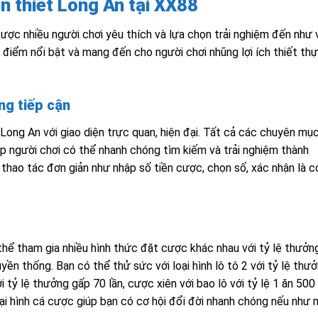
ến thiết Long An tại XX88
ược nhiều người chơi yêu thích và lựa chọn trải nghiệm đến như 
u điểm nổi bật và mang đến cho người chơi nhũng lợi ích thiết thự
ng tiếp cận
ong An với giao diện trực quan, hiện đại. Tất cả các chuyên mụ
úp người chơi có thể nhanh chóng tìm kiếm và trải nghiệm thành
 thao tác đơn giản như nhập số tiền cược, chọn số, xác nhận là c
 thể tham gia nhiều hình thức đặt cược khác nhau với tỷ lệ thưởn
uyền thống. Bạn có thể thử sức với loại hình lô tô 2 với tỷ lệ thư
 tỷ lệ thưởng gấp 70 lần, cược xiên với bao lô với tỷ lệ 1 ăn 500
oại hình cá cược giúp bạn có cơ hội đổi đời nhanh chóng nếu như