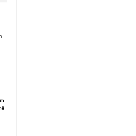
h
em
hể