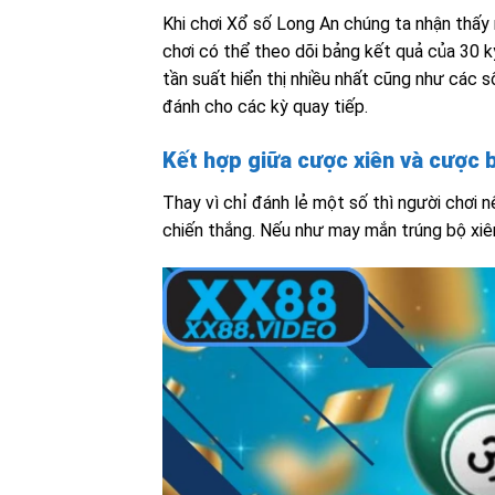
Khi chơi Xổ số Long An chúng ta nhận thấy rằ
chơi có thể theo dõi bảng kết quả của 30 k
tần suất hiển thị nhiều nhất cũng như các 
đánh cho các kỳ quay tiếp.
Kết hợp giữa cược xiên và cược 
Thay vì chỉ đánh lẻ một số thì người chơi n
chiến thắng. Nếu như may mắn trúng bộ xiê