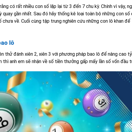
ng có rất nhiều con số lặp lại từ 3 đến 7 chu kỳ. Chính vì vậy, n
ỳ quay gần nhất. Sau đó hãy thống kê loại toàn bộ những con số
số chưa về. Cuối cùng tập trung nghiên cứu những con lô khan để
bao lô
ên thử đánh xiên 2, xiên 3 với phương pháp bao lô để nâng cao tỷ
n thì anh em sẽ nhận về số tiền thưởng gấp mấy lần số vốn đầu t