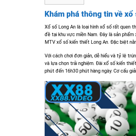
Khám phá thông tin về xổ
Xổ số Long An là loại hình xổ số rất quen t
đề tại khu vực miền Nam. Đây là sản phẩm 
MTV xổ số kiến thiết Long An. Đặc biệt n
Với cách chơi đơn giản, dễ hiểu và tỷ lệ tr
và lựa chọn trải nghiệm. Đài xổ số kiến t
phút đến 16h30 phút hàng ngày. Cơ cấu giải