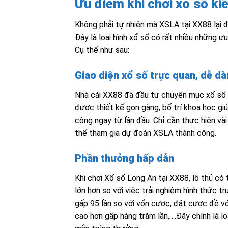
Ưu điểm khi chơi xổ số ki
Không phải tự nhiên mà XSLA tại XX88 lại đ
Đây là loại hình xổ số có rất nhiều những ư
Cụ thể như sau:
Giao diện xổ số trực quan, dễ dà
Nhà cái XX88 đã đầu tư chuyên mục xổ số L
được thiết kế gọn gàng, bố trí khoa học gi
công ngay từ lần đầu. Chỉ cần thực hiện vài
thể tham gia dự đoán XSLA thành công.
Phần thưởng hấp dẫn
Khi chơi Xổ số Long An tại XX88, lô thủ có
lớn hơn so với việc trải nghiệm hình thức tr
gấp 95 lần so với vốn cược, đặt cược đề với
cao hơn gấp hàng trăm lần,….Đây chính là l