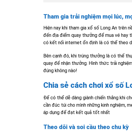
Tham gia trải nghiệm mọi lúc, mọ
Hiện nay khi tham gia xổ số Long An trên nề
đến địa điểm quay thưởng để mua vé hay th
có kết nối internet ổn định là có thể theo 
Bên cạnh đó, khi trúng thưởng là có thể th
quay để nhận thưởng. Hình thức trải nghiệm
đúng không nào!
Chia sẻ cách chơi xổ số L
Để có thể dễ dàng giành chiến thắng khi ch
cần đúc túi cho mình những kinh nghiệm, mẹo
áp dụng để đạt kết quả tốt nhất
Theo dõi và soi cầu theo chu kỳ