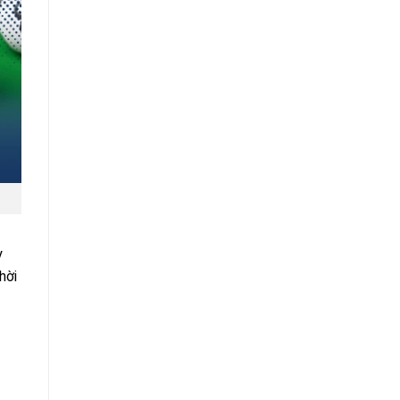
y
hời