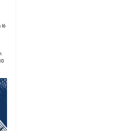
 lô
h
10