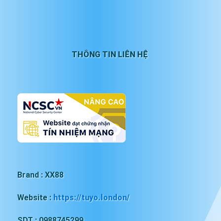
THÔNG TIN LIÊN HỆ
Brand : XX88
Website :
https://tuyo.london/
SDT : 0988745299