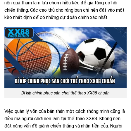
nên quá tham lam lựa chọn nhiều kèo để gia tăng cơ hội
chiến thắng. Các cao thủ cho rằng bạn chỉ nên đặt vào một
kèo nhất định để có những dự đoán chính xác nhất.
Bí kíp chinh phục sân chơi thể thao XX88 chuẩn
Việc quản lý vốn của bản thân một cách thông minh cũng là
điều mà người chơi nên làm tại thể thao XX88. Không nên
đặt nặng vấn đề giành chiến thắng và nhận tiền của. Người