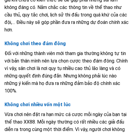
không đáng có. Nắm chắc các thông tin về thể thao như
cầu thủ, quy tắc chơi, lịch sử thi đấu trong quá khứ của các
đội,… Điều này sẽ góp phần đưa ra những dự đoán chính xác
hơn.
Không chơi theo đám đông
Đối với những thành viên mới tham gia thường không tự tin
với bản thân mình nên lựa chọn cược theo đám đông. Chính
vì vậy, sân chơi là nơi quy tụ nhiều cao thủ lão làng và có
những quyết định đúng đắn. Nhưng không phải lúc nào
những ý kiến mà họ đưa ra những đảm bảo độ chính xác
100%.
Không chơi nhiều vốn một lúc
Vừa chơi nên đặt ra hạn mức cá cược mỗi ngày của bạn tại
thể thao XX88. Mỗi ngày thường có rất nhiều các giải đấu
diễn ra trong cùng một thời điểm. Vì vậy, người chơi không