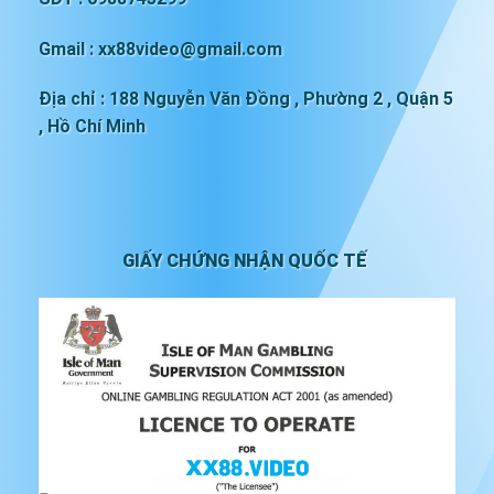
Gmail :
xx88video@gmail.com
Địa chỉ : 188 Nguyễn Văn Đồng , Phường 2 , Quận 5
, Hồ Chí Minh
GIẤY CHỨNG NHẬN QUỐC TẾ