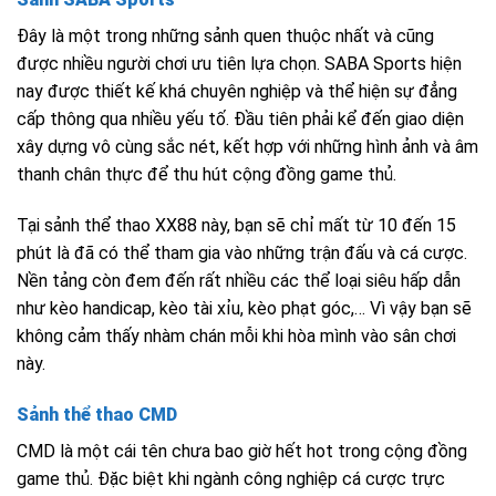
Đây là một trong những sảnh quen thuộc nhất và cũng
được nhiều người chơi ưu tiên lựa chọn. SABA Sports hiện
nay được thiết kế khá chuyên nghiệp và thể hiện sự đẳng
cấp thông qua nhiều yếu tố. Đầu tiên phải kể đến giao diện
xây dựng vô cùng sắc nét, kết hợp với những hình ảnh và âm
thanh chân thực để thu hút cộng đồng game thủ.
Tại sảnh thể thao XX88 này, bạn sẽ chỉ mất từ 10 đến 15
phút là đã có thể tham gia vào những trận đấu và cá cược.
Nền tảng còn đem đến rất nhiều các thể loại siêu hấp dẫn
như kèo handicap, kèo tài xỉu, kèo phạt góc,… Vì vậy bạn sẽ
không cảm thấy nhàm chán mỗi khi hòa mình vào sân chơi
này.
Sảnh thể thao CMD
CMD là một cái tên chưa bao giờ hết hot trong cộng đồng
game thủ. Đặc biệt khi ngành công nghiệp cá cược trực