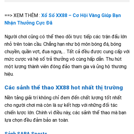
==> XEM THÊM :
Xổ Số XX88 – Cơ Hội Vàng Giúp Bạn
Nhận Thưởng Cực Đã
Người chơi cũng có thể theo dõi trực tiếp các trận đấu lớn
nhỏ trên toàn cầu. Chẳng hạn như bộ môn bóng đá, bóng
chuyền, quần vợt, đua ngựa,… Tất cả đều được cung cấp với
mức cược và hệ số trả thưởng vô cùng hấp dẫn. Thu hút
một lượng thành viên đông đảo tham gia và ủng hộ thương
hiệu.
Các sảnh thể thao XX88 hot nhất thị trường
Nền tảng giải trí không chỉ đem đến chất lượng tốt nhất
cho người chơi mà còn là sự kết hợp với những đối tác
chiến lược lớn. Chính vì điều này, các sảnh thể thao mà bạn
lựa chọn đều đảm bảo an toàn.
Sảnh SABA Sports