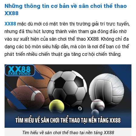
Những thông tin cơ bản về sân chơi thể thao
XX88
XX88
mặc dù mới có mặt trên thị trường giải trí trực tuyến,
nhưng đã thu hút lượng thành viên tham gia đông đảo nhờ
vào sự xuất hiện của sân chơi thể thao XX88. Không chỉ đa
dạng các bộ môn siêu hấp dẫn, mà còn là nơi để bạn có thể
phát triển nhiều chiến thuật gia tăng cơ hội chiến thắng.
Tìm hiểu về sân chơi thể thao tại nền tảng XX88