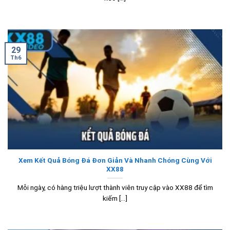
29
Th6
Xem Kết Quả Bóng Đá Đơn Giản Và Nhanh Chóng Cùng Với
XX88
Mỗi ngày, có hàng triệu lượt thành viên truy cập vào XX88 để tìm
kiếm [...]