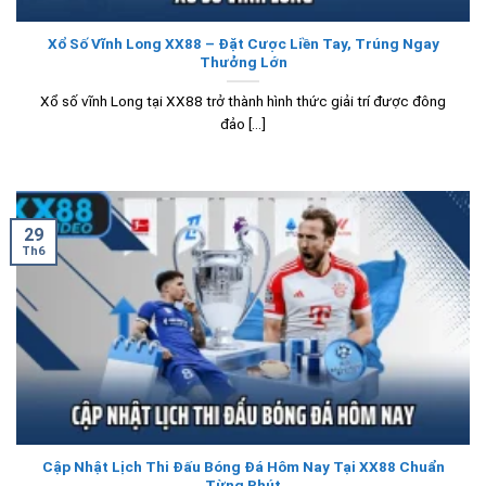
Xổ Số Vĩnh Long XX88 – Đặt Cược Liền Tay, Trúng Ngay
Thưởng Lớn
Xổ số vĩnh Long tại XX88 trở thành hình thức giải trí được đông
đảo [...]
29
Th6
Cập Nhật Lịch Thi Đấu Bóng Đá Hôm Nay Tại XX88 Chuẩn
Từng Phút