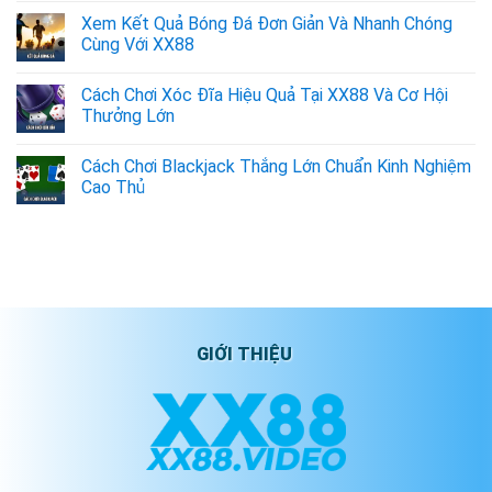
Xem Kết Quả Bóng Đá Đơn Giản Và Nhanh Chóng
Cùng Với XX88
Cách Chơi Xóc Đĩa Hiệu Quả Tại XX88 Và Cơ Hội
Thưởng Lớn
Cách Chơi Blackjack Thắng Lớn Chuẩn Kinh Nghiệm
Cao Thủ
GIỚI THIỆU